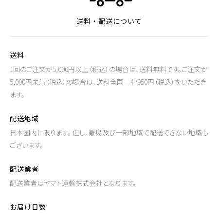
送料・配送について
送料
1回のご注文が5,000円以上（税込）の場合は、送料無料です。ご注文が
5,000円未満（税込）の場合は、送料全国一律950円（税込）をいただき
ます。
配送地域
日本国内に限ります。 但し、離島及び一部地域で配送できない地域も
ございます。
配送業者
配送業者はヤマト運輸株式会社となります。
お届け日数