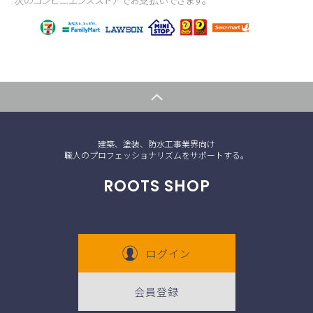
次のコンビニエンスストアでお支払いできます。
建築、塗装、防水工事業界向け
職人のプロフェッショナリズムをサポートする。
ROOTS SHOP
ログイン
会員登録