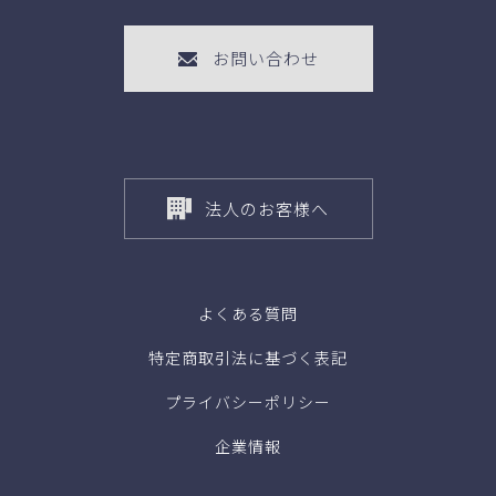
お問い合わせ
法人のお客様へ
よくある質問
特定商取引法に基づく表記
プライバシーポリシー
企業情報