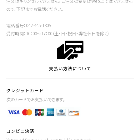
注文はキャンセルできません。 ご注文の変更はWeb上ではできません
ので、下記までお電話ください。
電話番号：042-445-1805
受付時間：10：00～17：00（土・日・祝日・弊社休日を除く）
支払い方法について
クレジットカード
次のカードでお支払いできます。
コンビニ決済