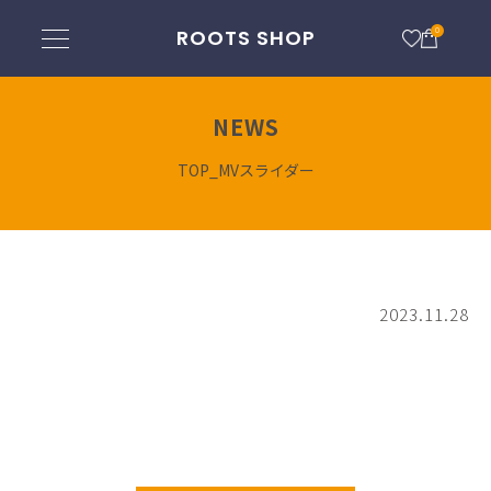
ROOTS SHOP
0
NEWS
TOP_MVスライダー
2023.11.28