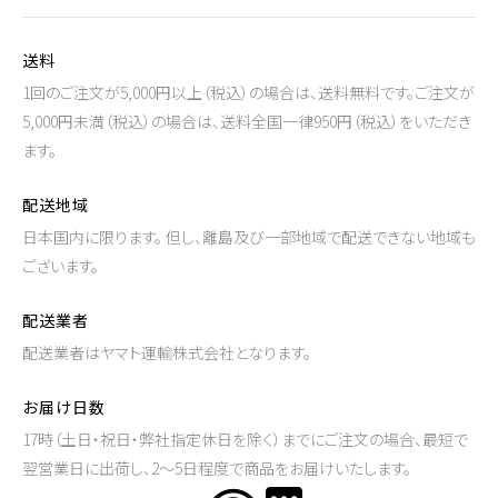
送料
1回のご注文が5,000円以上（税込）の場合は、送料無料です。ご注文が
5,000円未満（税込）の場合は、送料全国一律950円（税込）をいただき
ます。
配送地域
日本国内に限ります。 但し、離島及び一部地域で配送できない地域も
ございます。
配送業者
配送業者はヤマト運輸株式会社となります。
お届け日数
17時（土日・祝日・弊社指定休日を除く）までにご注文の場合、最短で
翌営業日に出荷し、2～5日程度で商品をお届けいたします。