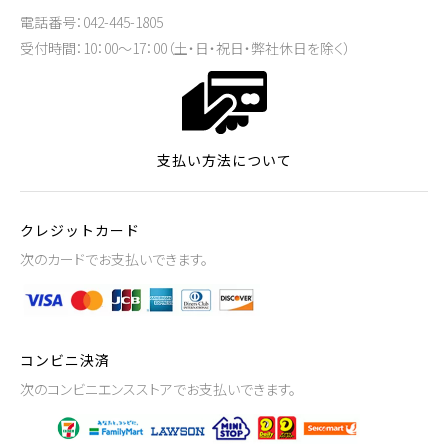
電話番号：042-445-1805
受付時間：10：00～17：00（土・日・祝日・弊社休日を除く）
支払い方法について
クレジットカード
次のカードでお支払いできます。
コンビニ決済
次のコンビニエンスストアでお支払いできます。