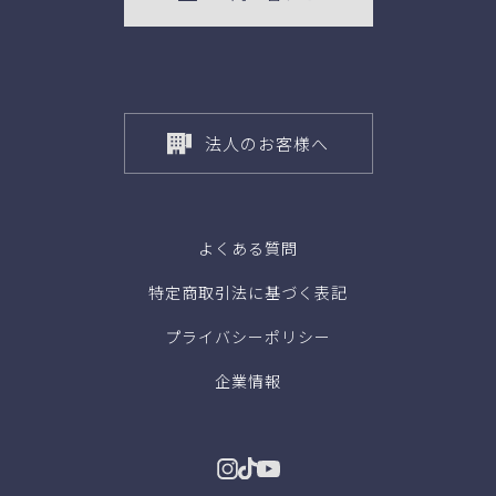
法人のお客様へ
よくある質問
特定商取引法に基づく表記
プライバシーポリシー
企業情報