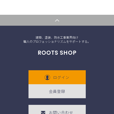
建築、塗装、防水工事業界向け
職人のプロフェッショナリズムをサポートする。
ROOTS SHOP
ログイン
会員登録
お問い合わせ