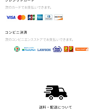
クレジットカード
次のカードでお支払いできます。
コンビニ決済
次のコンビニエンスストアでお支払いできます。
送料・配送について