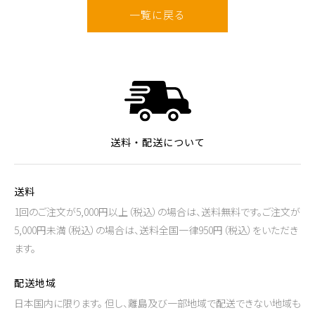
一覧に戻る
送料・配送について
送料
1回のご注文が5,000円以上（税込）の場合は、送料無料です。ご注文が
5,000円未満（税込）の場合は、送料全国一律950円（税込）をいただき
ます。
配送地域
日本国内に限ります。 但し、離島及び一部地域で配送できない地域も