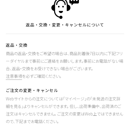
返品・交換・変更・キャンセルについて
返品・交換
商品の返品・交換をご希望の場合は、商品到着後7日以内に下記フリ
ーダイヤルまで事前にご連絡をお願いします。事前にお電話がない場
合、返品・交換をお受けできない場合がございます。
注意事項
を必ずご確認ください。
ご注文の変更・キャンセル
Webサイトからの注文については「マイページ」の「未発送の注文詳
細を見る」よりキャンセルができます。 但し、出荷準備中、出荷済のご
注文はキャンセルできません。 ご注文の変更はWeb上ではできません
ので、下記までお電話ください。